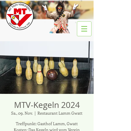
MTV-Kegeln 2024
Sa., 09. Nov.
  |  
Restaurant Lamm Gwatt
Treffpunkt: Gasthof Lamm, Gwatt
Kosten: Das Kegeln wird vom Verein