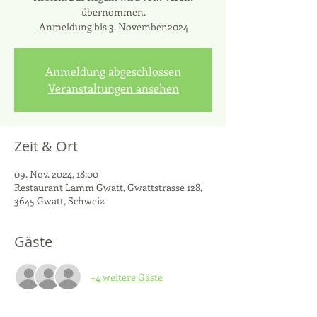
übernommen.
Anmeldung bis 3. November 2024
Anmeldung abgeschlossen
Veranstaltungen ansehen
Zeit & Ort
09. Nov. 2024, 18:00
Restaurant Lamm Gwatt, Gwattstrasse 128,
3645 Gwatt, Schweiz
Gäste
+4 weitere Gäste