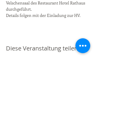
Velschensaal des Restaurant Hotel Rathaus 
durchgeführt.
Details folgen mit der Einladung zur HV.
Diese Veranstaltung teilen