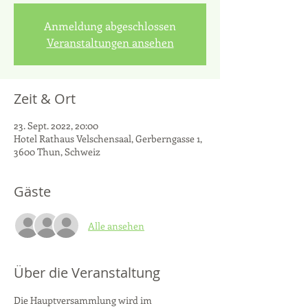
Anmeldung abgeschlossen
Veranstaltungen ansehen
Zeit & Ort
23. Sept. 2022, 20:00
Hotel Rathaus Velschensaal, Gerberngasse 1,
3600 Thun, Schweiz
Gäste
Alle ansehen
Über die Veranstaltung
Die Hauptversammlung wird im 