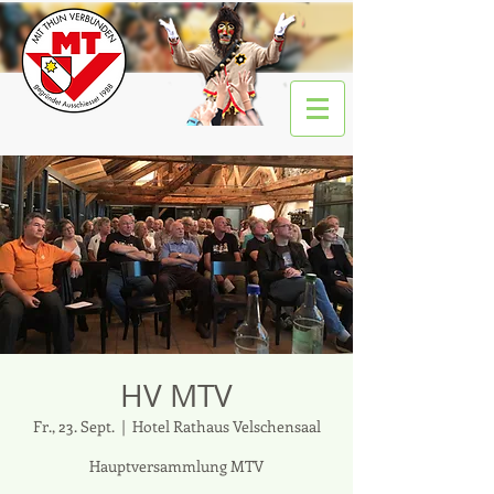
HV MTV
Fr., 23. Sept.
  |  
Hotel Rathaus Velschensaal
Hauptversammlung MTV